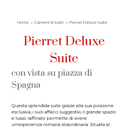
Home
Camere & Suite
Pierret Deluxe Suite
Pierret Deluxe
Suite
con vista su piazza di
Spagna
Questa splendida suite grazie alla sua posizione
esclusiva, i suoi affacci suggestivi, il grande spazio
e lusso raffinato permette di vivere
un'esperienza romana straordinaria. Situata al