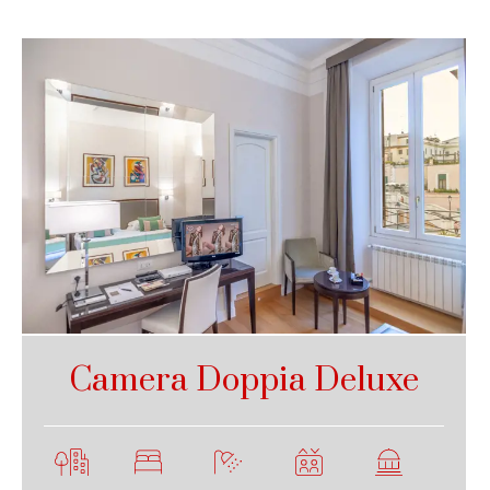
Camera Doppia Deluxe