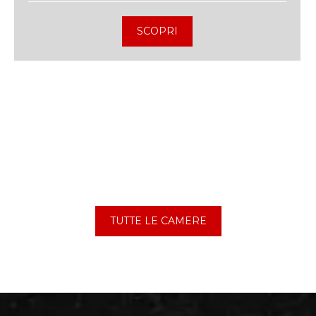
SCOPRI
TUTTE LE CAMERE