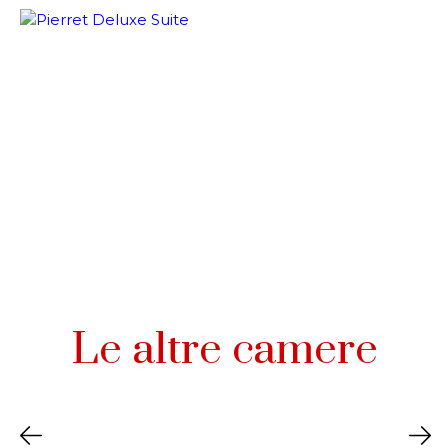
Le altre camere