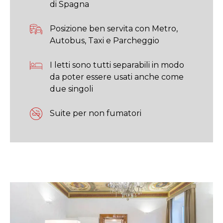
di Spagna
Posizione ben servita con Metro,
Autobus, Taxi e Parcheggio
I letti sono tutti separabili in modo
da poter essere usati anche come
due singoli
Suite per non fumatori