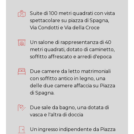
Suite di 100 metri quadrati con vista
spettacolare su piazza di Spagna,
Via Condotti e Via della Croce
Un salone di rappresentanza di 40
metri quadrati, dotato di caminetto,
soffitto affrescato e arredi d'epoca
Due camere da letto matrimoniali
con soffitto antico in legno, una
delle due camere affaccia su Piazza
di Spagna.
Due sale da bagno, una dotata di
vasca e l'altra di doccia
Un ingresso indipendente da Piazza